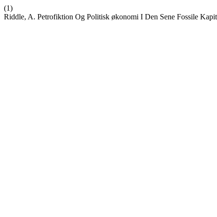
(1)
Riddle, A. Petrofiktion Og Politisk økonomi I Den Sene Fossile Kapit