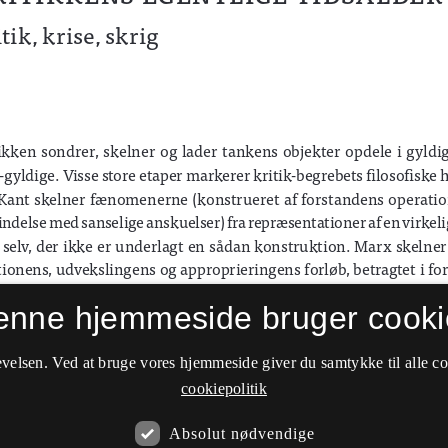
enne hjemmeside bruger cooki
velsen. Ved at bruge vores hjemmeside giver du samtykke til alle c
cookiepolitik
Absolut nødvendige