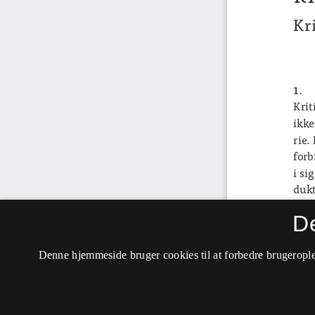
D
Denne hjemmeside bruger cookies til at forbedre brugerople