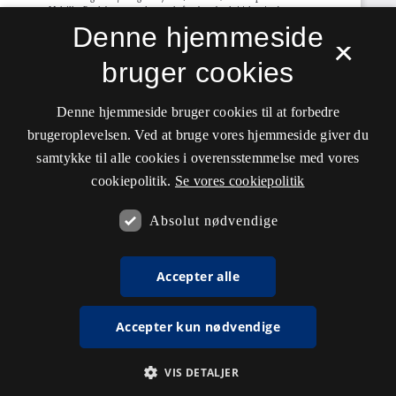
Denne hjemmeside
×
bruger cookies
Denne hjemmeside bruger cookies til at forbedre
brugeroplevelsen. Ved at bruge vores hjemmeside giver du
samtykke til alle cookies i overensstemmelse med vores
cookiepolitik.
Se vores cookiepolitik
Absolut nødvendige
Accepter alle
Accepter kun nødvendige
VIS DETALJER