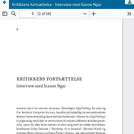
Kritikkens fortsættelse - Interview med Sianne Ngai