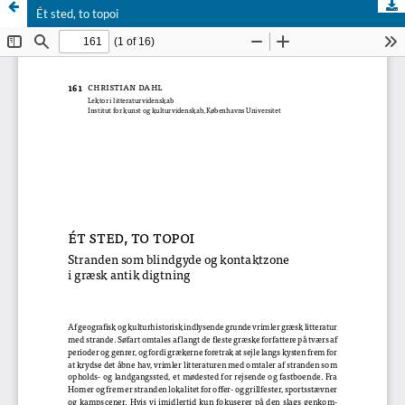
Ét sted, to topoi