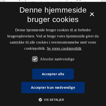
Denne hjemmeside
×
bruger cookies
Denne hjemmeside bruger cookies til at forbedre
brugeroplevelsen. Ved at bruge vores hjemmeside giver du
samtykke til alle cookies i overensstemmelse med vores
cookiepolitik.
Se vores cookiepolitik
Absolut nødvendige
Accepter alle
Accepter kun nødvendige
VIS DETALJER