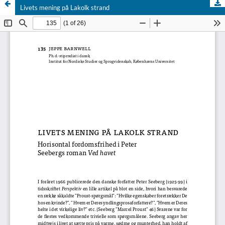
Livets mening på Lakolk strand