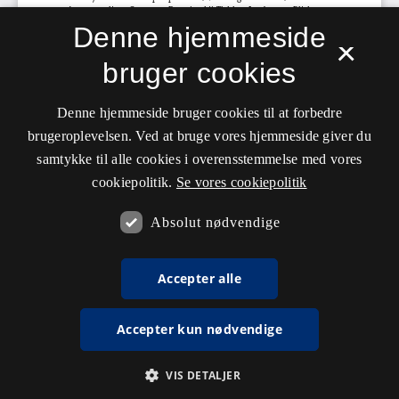
Denne hjemmeside
×
bruger cookies
Denne hjemmeside bruger cookies til at forbedre
brugeroplevelsen. Ved at bruge vores hjemmeside giver du
samtykke til alle cookies i overensstemmelse med vores
cookiepolitik.
Se vores cookiepolitik
Absolut nødvendige
Accepter alle
Accepter kun nødvendige
VIS DETALJER