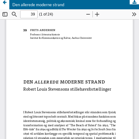
Den allerede moderne strand