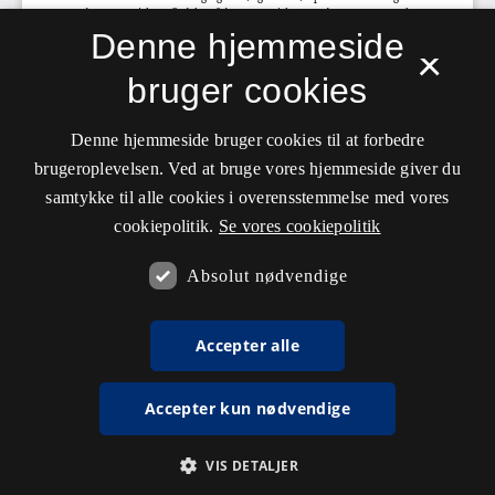
Denne hjemmeside
×
bruger cookies
Denne hjemmeside bruger cookies til at forbedre
brugeroplevelsen. Ved at bruge vores hjemmeside giver du
samtykke til alle cookies i overensstemmelse med vores
cookiepolitik.
Se vores cookiepolitik
Absolut nødvendige
Accepter alle
Accepter kun nødvendige
VIS DETALJER