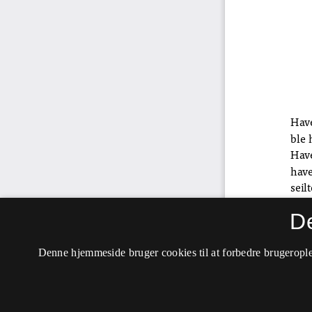
D
Denne hjemmeside bruger cookies til at forbedre brugerople