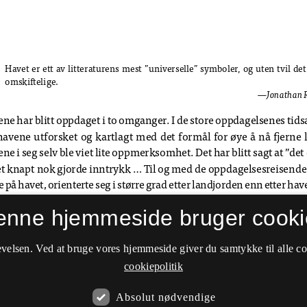
enne hjemmeside bruger cooki
velsen. Ved at bruge vores hjemmeside giver du samtykke til alle c
cookiepolitik
Absolut nødvendige