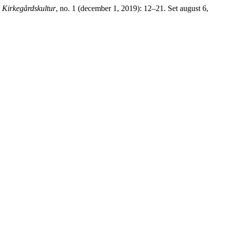
.
Kirkegårdskultur
, no. 1 (december 1, 2019): 12–21. Set august 6,