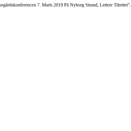
kegårdskonferencen 7. Marts 2019 På Nyborg Strand, Lettere Tilrettet”