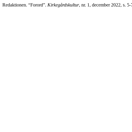
Redaktionen. “Forord”.
Kirkegårdskultur
, nr. 1, december 2022, s. 5-