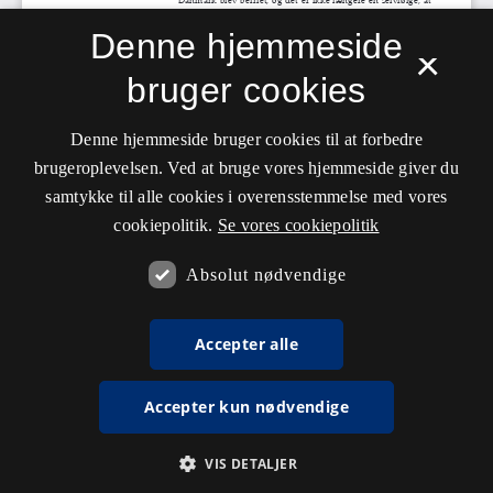
Denne hjemmeside
×
bruger cookies
Denne hjemmeside bruger cookies til at forbedre
brugeroplevelsen. Ved at bruge vores hjemmeside giver du
samtykke til alle cookies i overensstemmelse med vores
cookiepolitik.
Se vores cookiepolitik
Absolut nødvendige
Accepter alle
Accepter kun nødvendige
VIS DETALJER