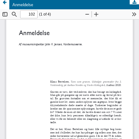
Anmeldelse