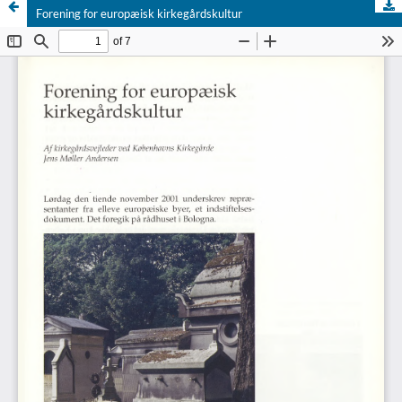
Forening for europæisk kirkegårdskultur