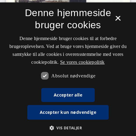
Denne hjemmeside
×
bruger cookies
Denne hjemmeside bruger cookies til at forbedre
brugeroplevelsen. Ved at bruge vores hjemmeside giver du
samtykke til alle cookies i overensstemmelse med vores
cookiepolitik.
Se vores cookiepolitik
Absolut nødvendige
Accepter alle
Accepter kun nødvendige
VIS DETALJER