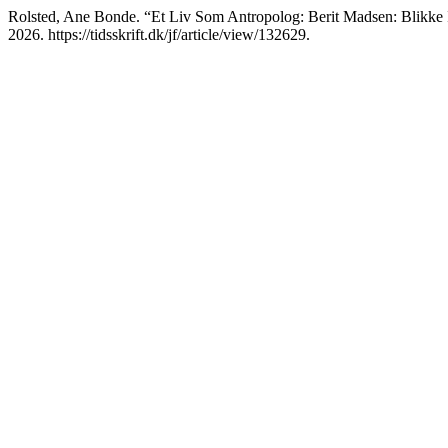
Rolsted, Ane Bonde. “Et Liv Som Antropolog: Berit Madsen: Blikke
2026. https://tidsskrift.dk/jf/article/view/132629.