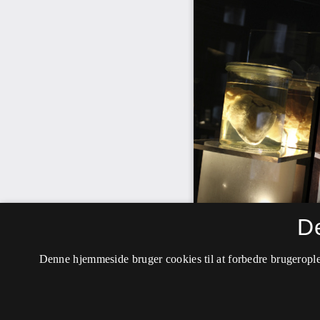
D
Denne hjemmeside bruger cookies til at forbedre brugerople