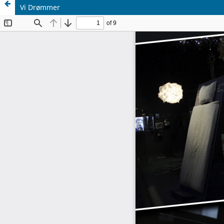
Vi Drømmer