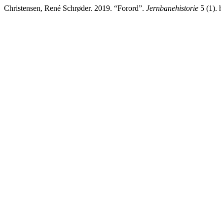
Christensen, René Schrøder. 2019. “Forord”.
Jernbanehistorie
5 (1). 