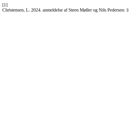
[1]
Christensen, L. 2024. anmeldelse af Steen Møller og Nils Pedersen: