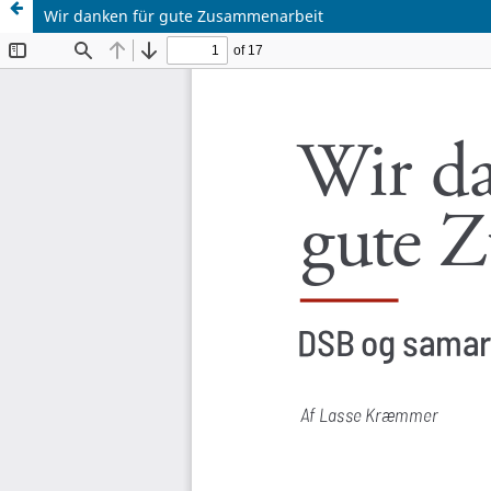
Wir danken für gute Zusammenarbeit