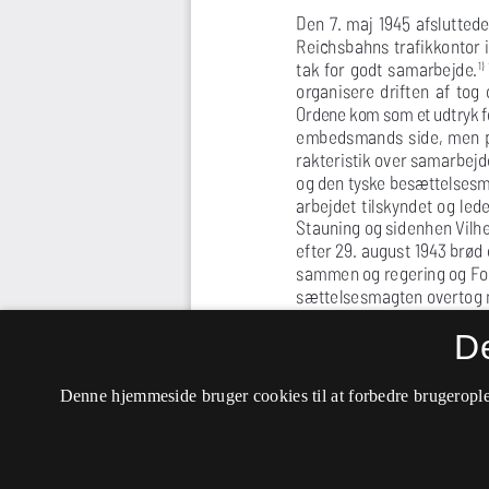
D
Denne hjemmeside bruger cookies til at forbedre brugerople