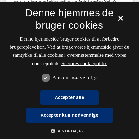
Denne hjemmeside
×
bruger cookies
Denne hjemmeside bruger cookies til at forbedre
brugeroplevelsen. Ved at bruge vores hjemmeside giver du
samtykke til alle cookies i overensstemmelse med vores
cookiepolitik.
Se vores cookiepolitik
Absolut nødvendige
Accepter alle
Accepter kun nødvendige
VIS DETALJER