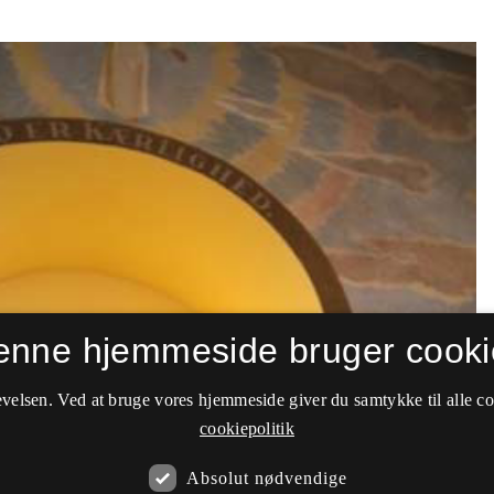
enne hjemmeside bruger cooki
velsen. Ved at bruge vores hjemmeside giver du samtykke til alle c
cookiepolitik
Absolut nødvendige