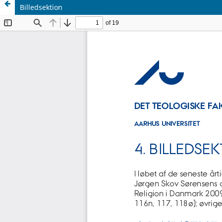
Billedsektion