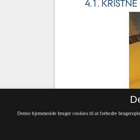
D
Denne hjemmeside bruger cookies til at forbedre brugerople