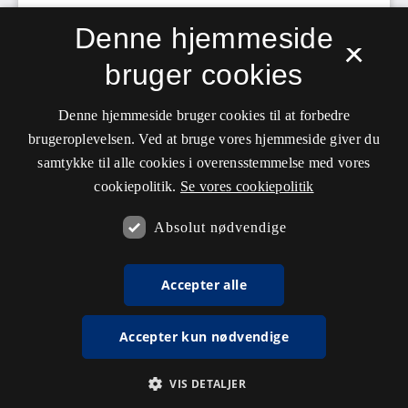
Denne hjemmeside
×
bruger cookies
Denne hjemmeside bruger cookies til at forbedre
brugeroplevelsen. Ved at bruge vores hjemmeside giver du
samtykke til alle cookies i overensstemmelse med vores
cookiepolitik.
Se vores cookiepolitik
Absolut nødvendige
Accepter alle
Accepter kun nødvendige
VIS DETALJER