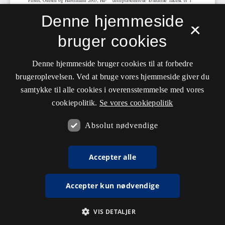
Denne hjemmeside
×
bruger cookies
Denne hjemmeside bruger cookies til at forbedre
brugeroplevelsen. Ved at bruge vores hjemmeside giver du
samtykke til alle cookies i overensstemmelse med vores
cookiepolitik.
Se vores cookiepolitik
Absolut nødvendige
Accepter alle
Accepter kun nødvendige
VIS DETALJER