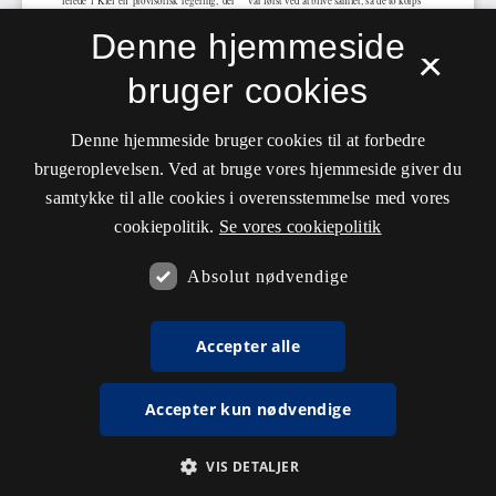
Denne hjemmeside
×
bruger cookies
Denne hjemmeside bruger cookies til at forbedre
brugeroplevelsen. Ved at bruge vores hjemmeside giver du
samtykke til alle cookies i overensstemmelse med vores
cookiepolitik.
Se vores cookiepolitik
Absolut nødvendige
Accepter alle
Accepter kun nødvendige
VIS DETALJER