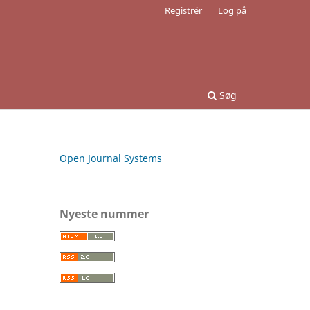
Registrér
Log på
Søg
Open Journal Systems
Nyeste nummer