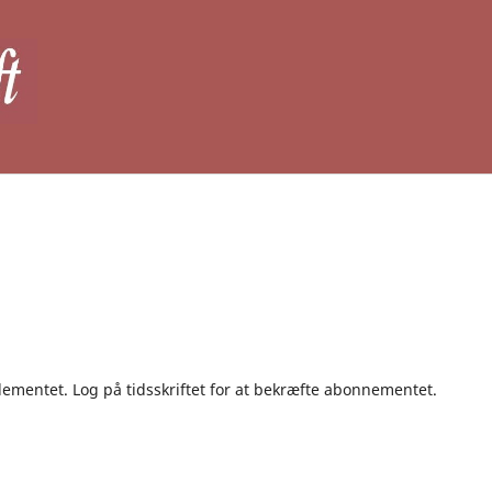
lementet. Log på tidsskriftet for at bekræfte abonnementet.