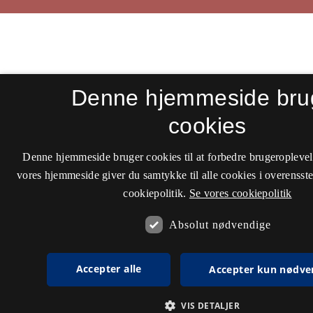
Denne hjemmeside bru
cookies
Denne hjemmeside bruger cookies til at forbedre brugeroplevel
vores hjemmeside giver du samtykke til alle cookies i overenss
cookiepolitik.
Se vores cookiepolitik
Absolut nødvendige
Accepter alle
Accepter kun nødve
VIS DETALJER