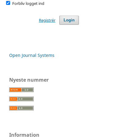
Forbliv logget ind
Registrér
Login
Open Journal Systems
Nyeste nummer
Information