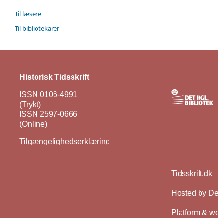
Til læsere
Til bibliotekarer
Historisk Tidsskrift
ISSN 0106-4991
(Trykt)
ISSN 2597-0666
(Online)
Tilgængelighedserklæring