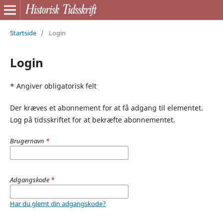
Startside
/
Login
Login
* Angiver obligatorisk felt
Der kræves et abonnement for at få adgang til elementet.
Log på tidsskriftet for at bekræfte abonnementet.
Brugernavn
*
Adgangskode
*
Har du glemt din adgangskode?