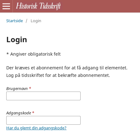
Startside
/
Login
Login
* Angiver obligatorisk felt
Der kræves et abonnement for at få adgang til elementet.
Log på tidsskriftet for at bekræfte abonnementet.
Brugernavn
*
Adgangskode
*
Har du glemt din adgangskode?