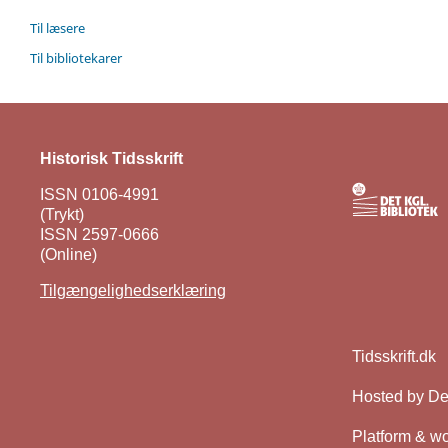
Til læsere
Til bibliotekarer
Historisk Tidsskrift
ISSN 0106-4991
(Trykt)
ISSN 2597-0666
(Online)
Tilgængelighedserklæring