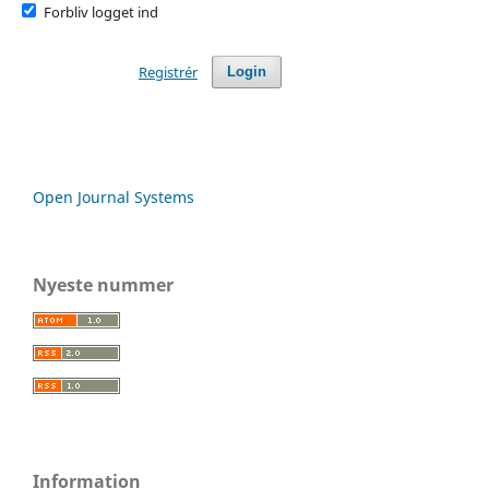
Forbliv logget ind
Registrér
Login
Open Journal Systems
Nyeste nummer
Information