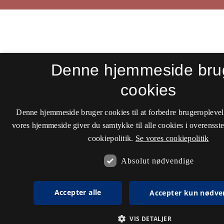
Denne hjemmeside bru
cookies
Denne hjemmeside bruger cookies til at forbedre brugeroplevel
vores hjemmeside giver du samtykke til alle cookies i overenss
cookiepolitik.
Se vores cookiepolitik
Absolut nødvendige
Accepter alle
Accepter kun nødve
VIS DETALJER