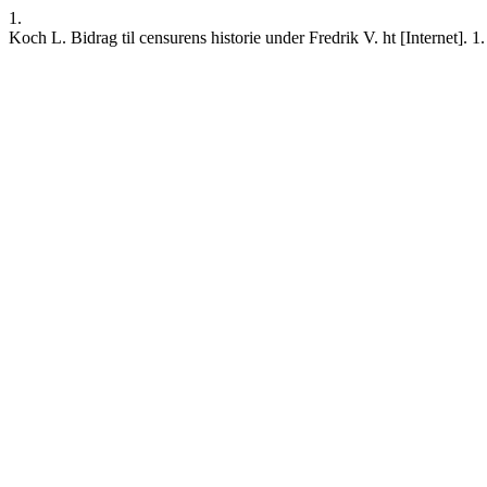
1.
Koch L. Bidrag til censurens historie under Fredrik V. ht [Internet]. 1.