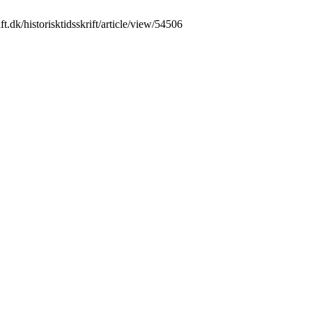
ft.dk/historisktidsskrift/article/view/54506