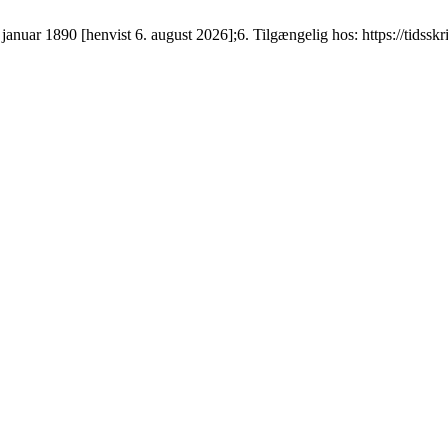
 januar 1890 [henvist 6. august 2026];6. Tilgængelig hos: https://tidsskri