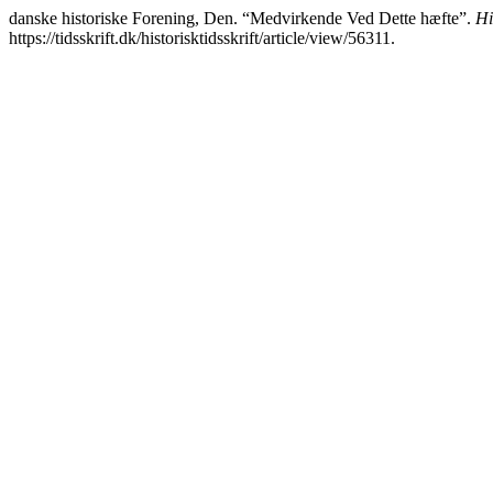
danske historiske Forening, Den. “Medvirkende Ved Dette hæfte”.
Hi
https://tidsskrift.dk/historisktidsskrift/article/view/56311.