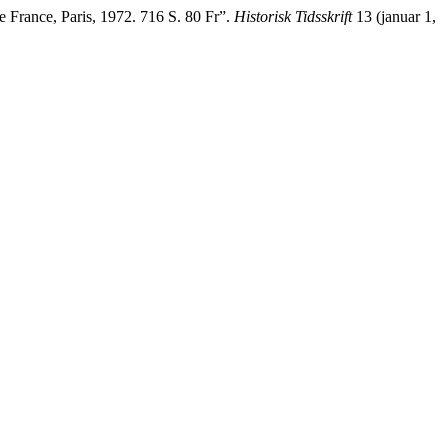
e France, Paris, 1972. 716 S. 80 Fr”.
Historisk Tidsskrift
13 (januar 1,