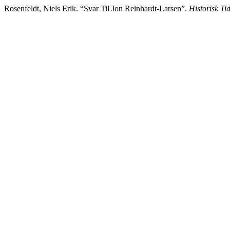
Rosenfeldt, Niels Erik. “Svar Til Jon Reinhardt-Larsen”.
Historisk Tid