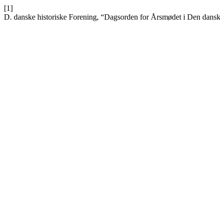
[1]
D. danske historiske Forening, “Dagsorden for Årsmødet i Den dansk