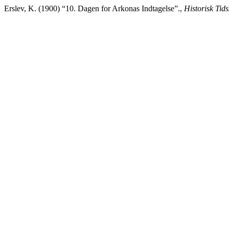
Erslev, K. (1900) “10. Dagen for Arkonas Indtagelse”.,
Historisk Tids