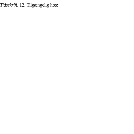
Tidsskrift
, 12. Tilgængelig hos: