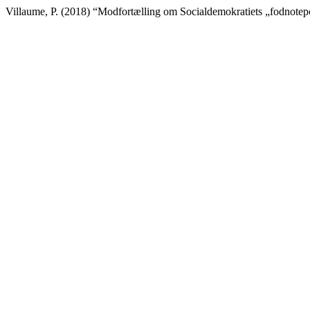
Villaume, P. (2018) “Modfortælling om Socialdemokratiets „fodnotep