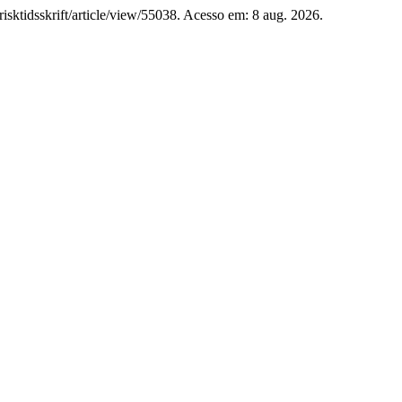
orisktidsskrift/article/view/55038. Acesso em: 8 aug. 2026.