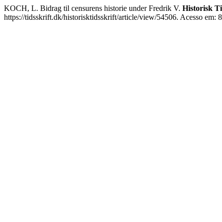
KOCH, L. Bidrag til censurens historie under Fredrik V.
Historisk Ti
https://tidsskrift.dk/historisktidsskrift/article/view/54506. Acesso em: 