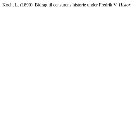
Koch, L. (1890). Bidrag til censurens historie under Fredrik V.
Histori