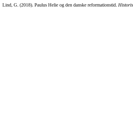
Lind, G. (2018). Paulus Helie og den danske reformationstid.
Historis