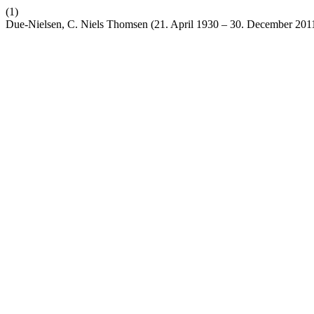
(1)
Due-Nielsen, C. Niels Thomsen (21. April 1930 – 30. December 201