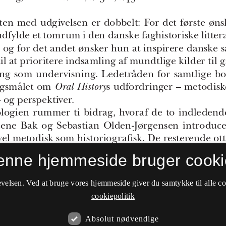
enne hjemmeside bruger cooki
velsen. Ved at bruge vores hjemmeside giver du samtykke til alle c
cookiepolitik
Absolut nødvendige