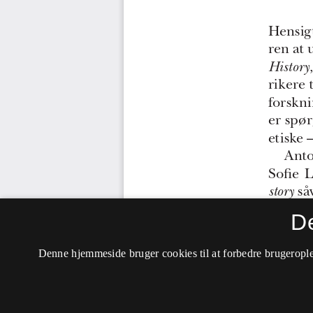
D
Denne hjemmeside bruger cookies til at forbedre brugerople