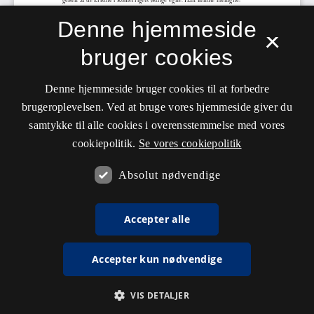
Denne hjemmeside
×
bruger cookies
Denne hjemmeside bruger cookies til at forbedre
brugeroplevelsen. Ved at bruge vores hjemmeside giver du
samtykke til alle cookies i overensstemmelse med vores
cookiepolitik.
Se vores cookiepolitik
Absolut nødvendige
Accepter alle
Accepter kun nødvendige
VIS DETALJER