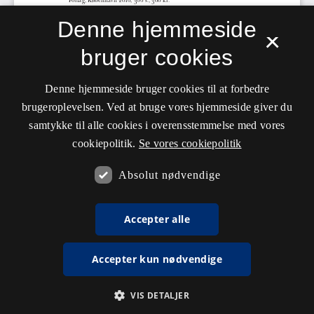
Denne hjemmeside
×
bruger cookies
Denne hjemmeside bruger cookies til at forbedre
brugeroplevelsen. Ved at bruge vores hjemmeside giver du
samtykke til alle cookies i overensstemmelse med vores
cookiepolitik.
Se vores cookiepolitik
Absolut nødvendige
Accepter alle
Accepter kun nødvendige
VIS DETALJER