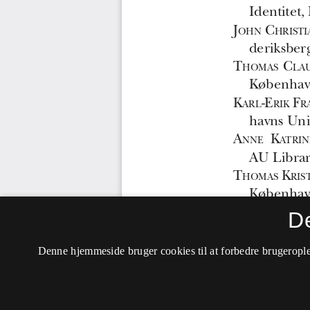
D
Denne hjemmeside bruger cookies til at forbedre brugerople