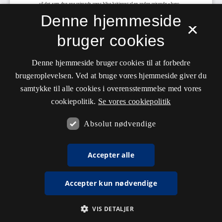
Denne hjemmeside
×
bruger cookies
Denne hjemmeside bruger cookies til at forbedre
brugeroplevelsen. Ved at bruge vores hjemmeside giver du
samtykke til alle cookies i overensstemmelse med vores
cookiepolitik.
Se vores cookiepolitik
Absolut nødvendige
Accepter alle
Accepter kun nødvendige
VIS DETALJER