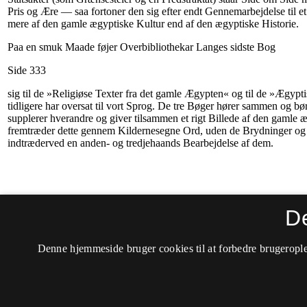
D
Denne hjemmeside bruger cookies til at forbedre brugerople