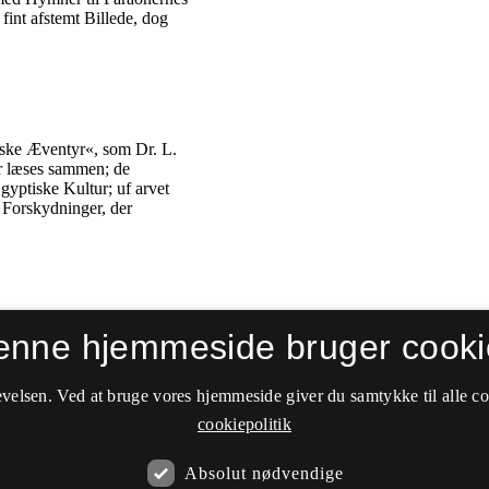
enne hjemmeside bruger cooki
velsen. Ved at bruge vores hjemmeside giver du samtykke til alle c
cookiepolitik
Absolut nødvendige