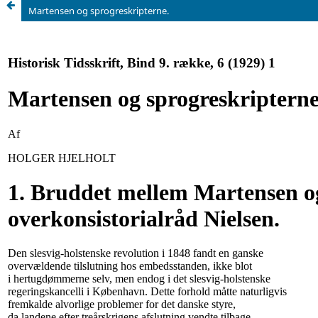
Martensen og sprogreskripterne.