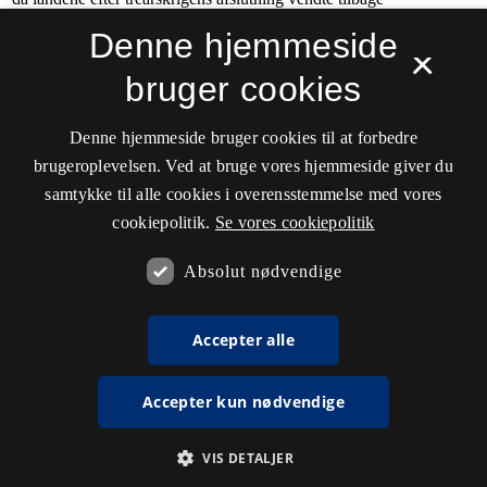
Denne hjemmeside
×
bruger cookies
Denne hjemmeside bruger cookies til at forbedre
brugeroplevelsen. Ved at bruge vores hjemmeside giver du
samtykke til alle cookies i overensstemmelse med vores
cookiepolitik.
Se vores cookiepolitik
Absolut nødvendige
Accepter alle
Accepter kun nødvendige
VIS DETALJER