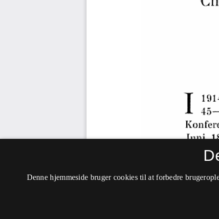
D
Denne hjemmeside bruger cookies til at forbedre brugerople