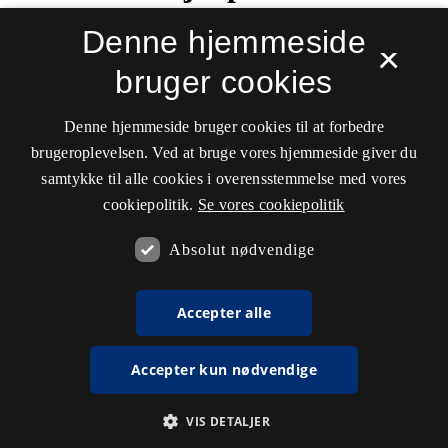
Denne hjemmeside
×
bruger cookies
Denne hjemmeside bruger cookies til at forbedre
brugeroplevelsen. Ved at bruge vores hjemmeside giver du
samtykke til alle cookies i overensstemmelse med vores
cookiepolitik.
Se vores cookiepolitik
Absolut nødvendige
Accepter alle
Accepter kun nødvendige
VIS DETALJER