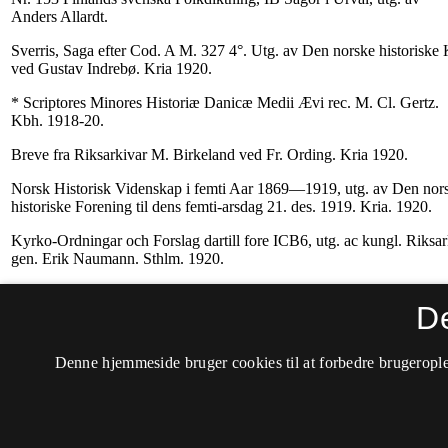
D
Denne hjemmeside bruger cookies til at forbedre brugerople