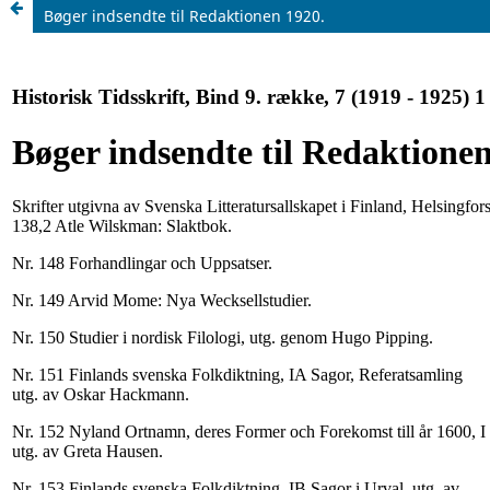
Bøger indsendte til Redaktionen 1920.