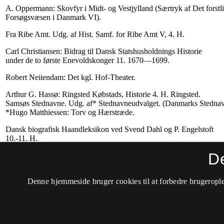
D
Denne hjemmeside bruger cookies til at forbedre brugerople