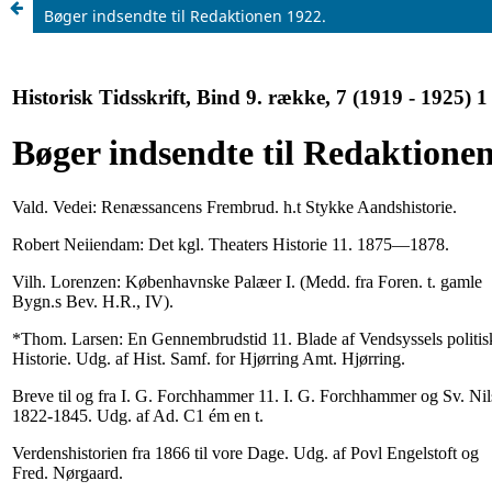
Bøger indsendte til Redaktionen 1922.