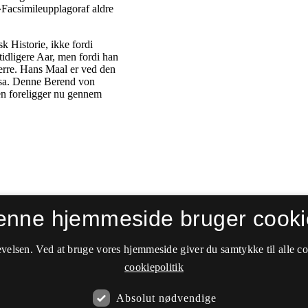
enne hjemmeside bruger cooki
velsen. Ved at bruge vores hjemmeside giver du samtykke til alle c
cookiepolitik
Absolut nødvendige