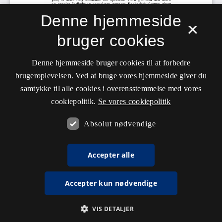
Denne hjemmeside
×
bruger cookies
Denne hjemmeside bruger cookies til at forbedre
brugeroplevelsen. Ved at bruge vores hjemmeside giver du
samtykke til alle cookies i overensstemmelse med vores
cookiepolitik.
Se vores cookiepolitik
Absolut nødvendige
Accepter alle
Accepter kun nødvendige
VIS DETALJER